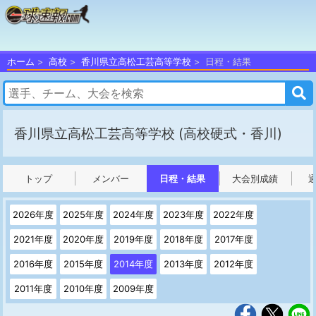
ホーム
高校
香川県立高松工芸高等学校
日程・結果
香川県立高松工芸高等学校
(高校硬式・香川)
トップ
メンバー
日程・結果
大会別成績
2026年度
2025年度
2024年度
2023年度
2022年度
2021年度
2020年度
2019年度
2018年度
2017年度
2016年度
2015年度
2014年度
2013年度
2012年度
2011年度
2010年度
2009年度