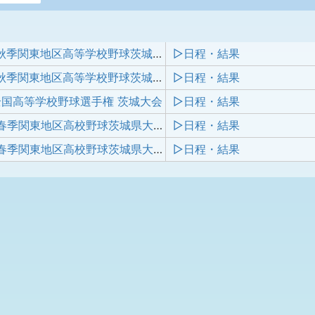
第74回 秋季関東地区高等学校野球茨城県大会
▷日程・結果
第74回 秋季関東地区高等学校野球茨城県大会 地区予選
▷日程・結果
全国高等学校野球選手権 茨城大会
▷日程・結果
第73回 春季関東地区高校野球茨城県大会
▷日程・結果
第73回 春季関東地区高校野球茨城県大会 地区予選
▷日程・結果