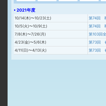
• 2021年度
10/14(木)〜10/23(土)
10/5(火)〜10/9(土)
7/8(木)〜7/26(月)
第103回
4/23(金)〜5/6(木)
4/11(日)〜4/13(火)