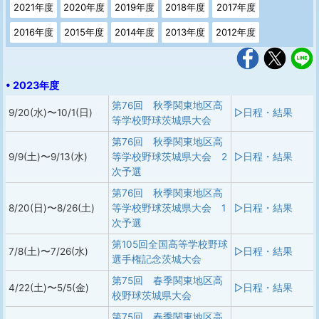
2021年度
2020年度
2019年度
2018年度
2017年度
2016年度
2015年度
2014年度
2013年度
2012年度
• 2023年度
第76回 秋季関東地区高
9/20(水)〜10/1(日)
▷日程・結果
等学校野球茨城県大会
第76回 秋季関東地区高
9/9(土)〜9/13(水)
等学校野球茨城県大会 2
▷日程・結果
次予選
第76回 秋季関東地区高
8/20(日)〜8/26(土)
等学校野球茨城県大会 1
▷日程・結果
次予選
第105回全国高等学校野球
7/8(土)〜7/26(水)
▷日程・結果
選手権記念茨城大会
第75回 春季関東地区高
4/22(土)〜5/5(金)
▷日程・結果
校野球茨城県大会
第75回 春季関東地区高