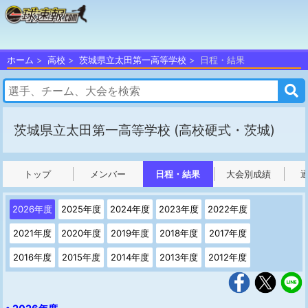
ホーム
高校
茨城県立太田第一高等学校
日程・結果
茨城県立太田第一高等学校
(高校硬式・茨城)
トップ
メンバー
日程・結果
大会別成績
2026年度
2025年度
2024年度
2023年度
2022年度
2021年度
2020年度
2019年度
2018年度
2017年度
2016年度
2015年度
2014年度
2013年度
2012年度