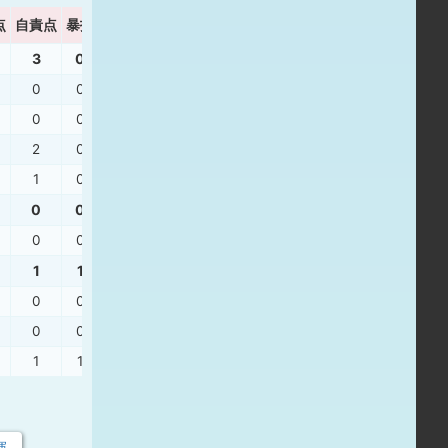
点
自責点
暴投
ボーク
WHIP
3
0
0
2.73
0
0
0
0.00
0
0
0
1.50
2
0
0
3.75
1
0
0
0.00
0
0
0
1.00
0
0
0
1.00
1
1
0
1.20
0
0
0
1.00
0
0
0
2.00
1
1
0
1.00