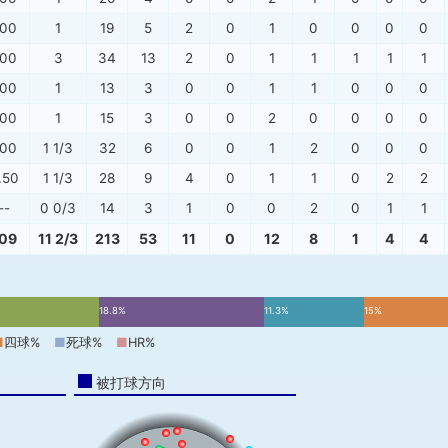
.00
1
19
5
2
0
1
0
0
0
0
.00
3
34
13
2
0
1
1
1
1
1
.00
1
13
3
0
0
1
1
0
0
0
.00
1
15
3
0
0
2
0
0
0
0
.00
1 1/3
32
6
0
0
1
2
0
0
0
.50
1 1/3
28
9
4
0
1
1
0
2
2
--
0 0/3
14
3
1
0
0
2
0
1
1
.09
11 2/3
213
53
11
0
12
8
1
4
4
18.8%
11.3%
15%
■
四球%
■
死球%
■
HR%
被打球方向