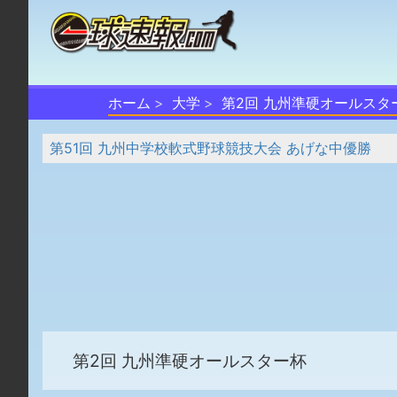
ホーム
大学
第2回 九州準硬オールスタ
第51回 九州中学校軟式野球競技大会 あげな中優勝
第2回 九州準硬オールスター杯