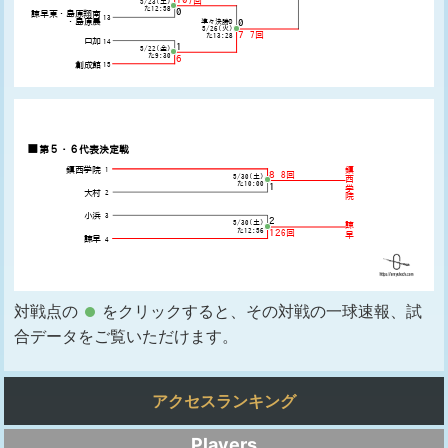
対戦点の
をクリックすると、その対戦の一球速報、試
合データをご覧いただけます。
アクセスランキング
Players