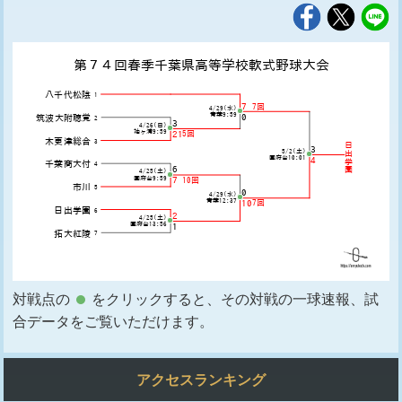
対戦点の
をクリックすると、その対戦の一球速報、試
合データをご覧いただけます。
アクセスランキング