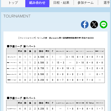
トップ
組み合わせ
日程・結果
参加チーム
選手