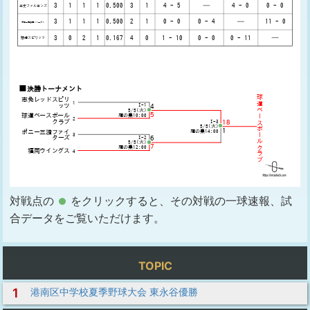
対戦点の
をクリックすると、その対戦の一球速報、試
合データをご覧いただけます。
TOPIC
1
港南区中学校夏季野球大会 東永谷優勝