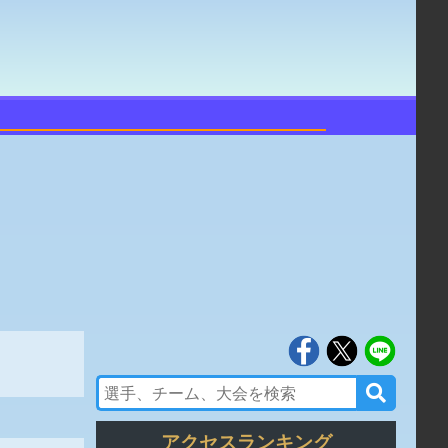
アクセスランキング