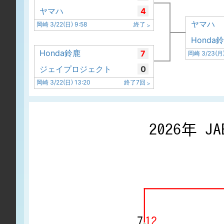
ヤマハ
4
ヤマハ
岡崎 3/22(日) 9:58
終了
Honda
Honda鈴鹿
7
岡崎 3/23(月)
ジェイプロジェクト
0
岡崎 3/22(日) 13:20
終了7回