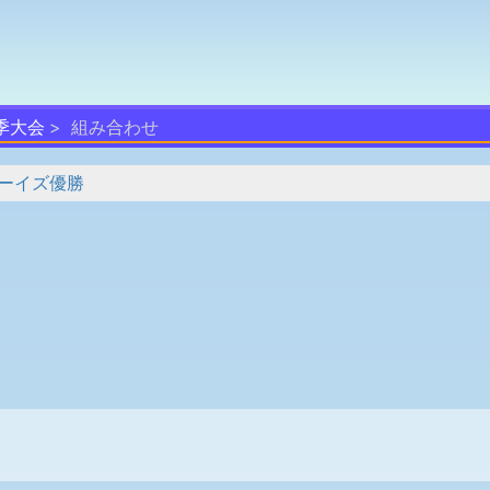
春季大会
組み合わせ
ーイズ優勝