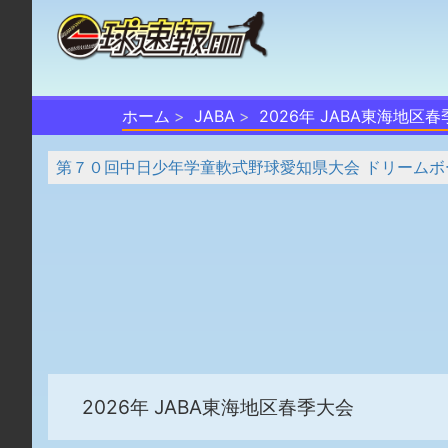
ホーム
JABA
2026年 JABA東海地区
第７０回中日少年学童軟式野球愛知県大会 ドリームボ
2026年 JABA東海地区春季大会