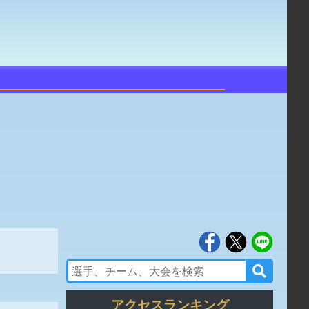
アクセスランキング