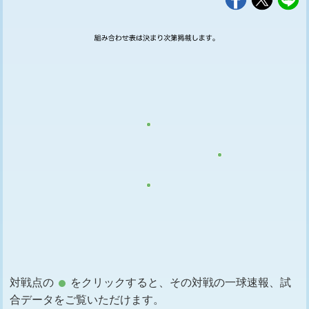
対戦点の
をクリックすると、その対戦の一球速報、試
合データをご覧いただけます。