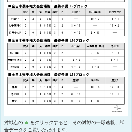
対戦点の
をクリックすると、その対戦の一球速報、試
合データをご覧いただけます。