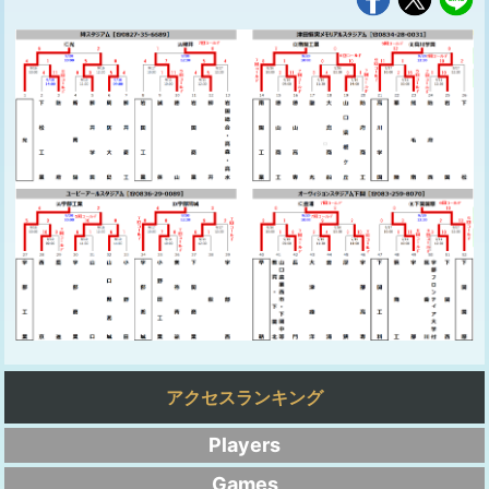
アクセスランキング
Players
Games