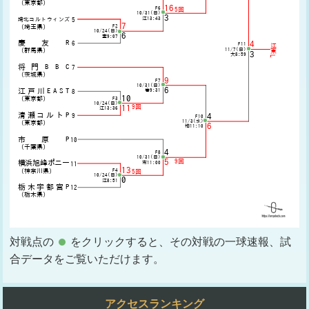
対戦点の
をクリックすると、その対戦の一球速報、試
合データをご覧いただけます。
アクセスランキング