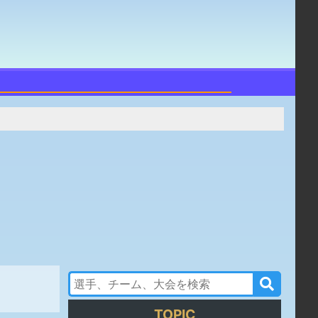
TOPIC