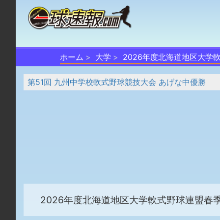
ホーム
大学
2026年度北海道地区大学
第51回 九州中学校軟式野球競技大会 あげな中優勝
2026年度北海道地区大学軟式野球連盟春季