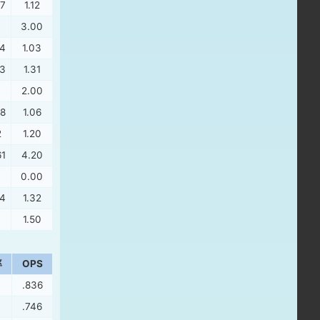
47
1.12
.
3.00
04
1.03
23
1.31
.
2.00
38
1.06
2
1.20
61
4.20
0.00
24
1.32
1.50
率
OPS
.836
.746