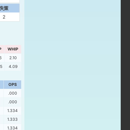
失策
2
P
WHIP
6
2.10
55
4.09
OPS
.000
.000
1.334
1.333
1.334