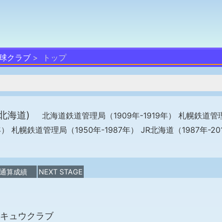
野球クラブ
トップ
・北海道)
北海道鉄道管理局（1909年-1919年） 札幌鉄道管
年） 札幌鉄道管理局（1950年-1987年） JR北海道（1987年-20
通算成績
NEXT STAGE
キュウクラブ