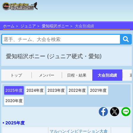
ホーム
ジュニア
愛知稲沢ポニー
大会別成績
愛知稲沢ポニー
(ジュニア硬式・愛知)
トップ
メンバー
日程・結果
大会別成績
2025年度
2024年度
2023年度
2022年度
2021年度
2020年度
• 2025年度
マルハンインビテーション大倉