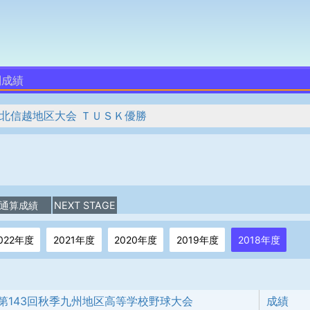
別成績
 北信越地区大会 ＴＵＳＫ優勝
通算成績
NEXT STAGE
022年度
2021年度
2020年度
2019年度
2018年度
第143回秋季九州地区高等学校野球大会
成績