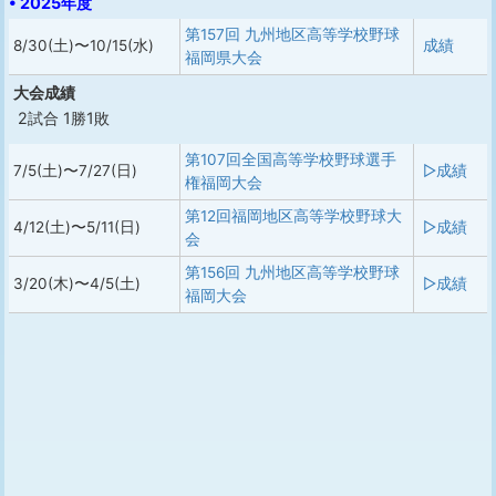
• 2025年度
第157回 九州地区高等学校野球
8/30(土)〜10/15(水)
成績
福岡県大会
大会成績
2試合 1勝1敗
第107回全国高等学校野球選手
7/5(土)〜7/27(日)
▷成績
権福岡大会
第12回福岡地区高等学校野球大
4/12(土)〜5/11(日)
▷成績
会
第156回 九州地区高等学校野球
3/20(木)〜4/5(土)
▷成績
福岡大会