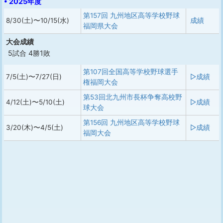
• 2025年度
第157回 九州地区高等学校野球
8/30(土)〜10/15(水)
成績
福岡県大会
大会成績
5試合 4勝1敗
第107回全国高等学校野球選手
7/5(土)〜7/27(日)
▷成績
権福岡大会
第53回北九州市長杯争奪高校野
4/12(土)〜5/10(土)
▷成績
球大会
第156回 九州地区高等学校野球
3/20(木)〜4/5(土)
▷成績
福岡大会