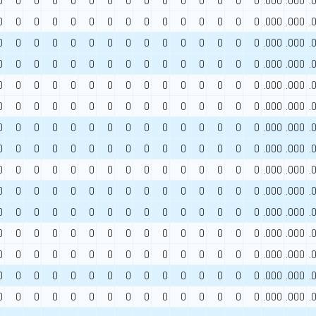
0
0
0
0
0
0
0
0
0
0
0
0
0
0
0
.000
.000
.
0
0
0
0
0
0
0
0
0
0
0
0
0
0
0
.000
.000
.
0
0
0
0
0
0
0
0
0
0
0
0
0
0
0
.000
.000
.
0
0
0
0
0
0
0
0
0
0
0
0
0
0
0
.000
.000
.
0
0
0
0
0
0
0
0
0
0
0
0
0
0
0
.000
.000
.
0
0
0
0
0
0
0
0
0
0
0
0
0
0
0
.000
.000
.
0
0
0
0
0
0
0
0
0
0
0
0
0
0
0
.000
.000
.
0
0
0
0
0
0
0
0
0
0
0
0
0
0
0
.000
.000
.
0
0
0
0
0
0
0
0
0
0
0
0
0
0
0
.000
.000
.
0
0
0
0
0
0
0
0
0
0
0
0
0
0
0
.000
.000
.
0
0
0
0
0
0
0
0
0
0
0
0
0
0
0
.000
.000
.
0
0
0
0
0
0
0
0
0
0
0
0
0
0
0
.000
.000
.
0
0
0
0
0
0
0
0
0
0
0
0
0
0
0
.000
.000
.
0
0
0
0
0
0
0
0
0
0
0
0
0
0
0
.000
.000
.
0
0
0
0
0
0
0
0
0
0
0
0
0
0
0
.000
.000
.