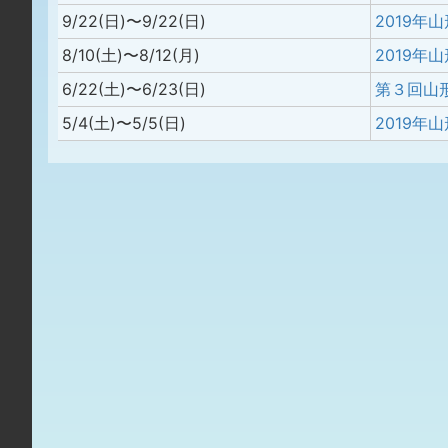
9/22(日)〜9/22(日)
8/10(土)〜8/12(月)
6/22(土)〜6/23(日)
5/4(土)〜5/5(日)