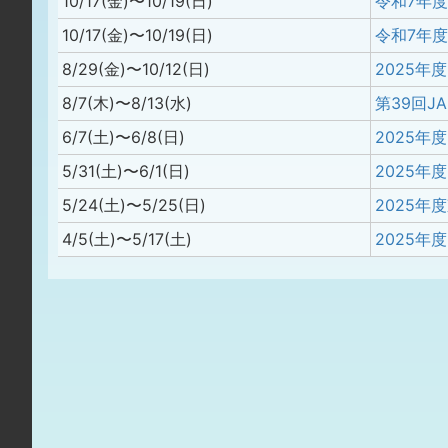
10/17(金)〜10/19(日)
10/17(金)〜10/19(日)
8/29(金)〜10/12(日)
8/7(木)〜8/13(水)
6/7(土)〜6/8(日)
5/31(土)〜6/1(日)
2025
5/24(土)〜5/25(日)
4/5(土)〜5/17(土)