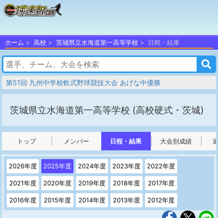
ホーム
高校
茨城県立水海道第一高等学校
日程・結果
第51回 九州中学校軟式野球競技大会 あげな中優勝
茨城県立水海道第一高等学校
(高校硬式・茨城)
トップ
メンバー
日程・結果
大会別成績
2026年度
2025年度
2024年度
2023年度
2022年度
2021年度
2020年度
2019年度
2018年度
2017年度
2016年度
2015年度
2014年度
2013年度
2012年度