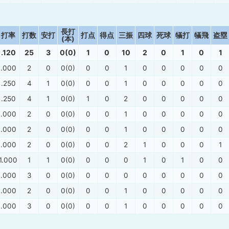
長打
打率
打数
安打
打点
得点
三振
四球
死球
犠打
犠飛
盗塁
(本)
.120
25
3
0(0)
1
0
10
2
0
1
0
1
.000
2
0
0(0)
0
0
1
0
0
0
0
0
.250
4
1
0(0)
0
0
1
0
0
0
0
0
.250
4
1
0(0)
1
0
2
0
0
0
0
0
.000
2
0
0(0)
0
0
1
0
0
0
0
0
.000
2
0
0(0)
0
0
1
0
0
0
0
0
.000
2
0
0(0)
0
0
2
1
0
0
0
1
1.000
1
1
0(0)
0
0
0
1
0
1
0
0
.000
3
0
0(0)
0
0
0
0
0
0
0
0
.000
2
0
0(0)
0
0
1
0
0
0
0
0
.000
3
0
0(0)
0
0
1
0
0
0
0
0