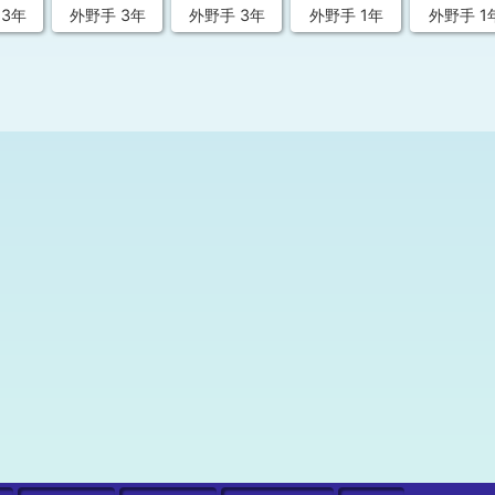
 3年
外野手 3年
外野手 3年
外野手 1年
外野手 1