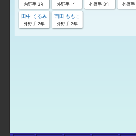
内野手 3年
外野手 1年
外野手 3年
外野手
田中 くるみ
西田 ももこ
外野手 2年
外野手 2年