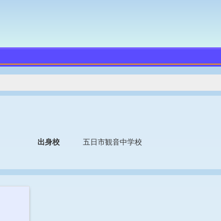
出身校
五日市観音中学校