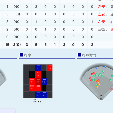
1
0(0)
0
3
0
0
1
0
0
0
左安
、
3
1(0)
0
0
1
0
0
0
0
0
左安
、
3
0(0)
0
1
0
0
0
0
0
1
左安
、
2
0(0)
0
0
1
0
0
0
0
0
三振
、
0
0(0)
0
0
0
0
0
0
0
0
15
3(0)
3
5
5
1
3
0
0
2
打率
打球方向
.000
1.000
0-1
1-1
.500
1-2
1.000
.333
.000
1-1
2-6
0-3
1.000
1.000
1-1
2-2
.000
.000
0-1
0-1