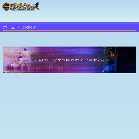
ホーム
unknow