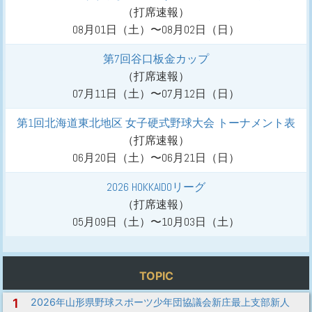
（打席速報）
08月01日（土）〜08月02日（日）
第7回谷口板金カップ
（打席速報）
07月11日（土）〜07月12日（日）
第1回北海道東北地区 女子硬式野球大会 トーナメント表
（打席速報）
06月20日（土）〜06月21日（日）
2026 HOKKAIDOリーグ
（打席速報）
05月09日（土）〜10月03日（土）
TOPIC
1
2026年山形県野球スポーツ少年団協議会新庄最上支部新人