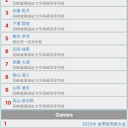
高崎健康福祉大学高崎高等学校
佐藤 龍月
3
高崎健康福祉大学高崎高等学校
下重 賢慎
4
高崎健康福祉大学高崎高等学校
柳谷 伊冴
5
桐生第一高等学校
石田 雄星
6
高崎健康福祉大学高崎高等学校
加藤 大成
7
高崎健康福祉大学高崎高等学校
箱山 遥人
8
高崎健康福祉大学高崎高等学校
山田 遼太
9
高崎健康福祉大学高崎高等学校
高山 裕次郎
10
高崎健康福祉大学高崎高等学校
Games
1
2025年 春季群馬県大会