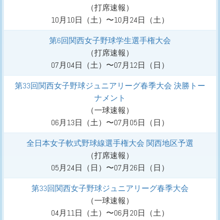
（打席速報）
10月10日（土）〜10月24日（土）
第6回関西女子野球学生選手権大会
（打席速報）
07月04日（土）〜07月12日（日）
第33回関西女子野球ジュニアリーグ春季大会 決勝トー
ナメント
（
一球速報
）
06月13日（土）〜07月05日（日）
全日本女子軟式野球線選手権大会 関西地区予選
（打席速報）
05月24日（日）〜07月26日（日）
第33回関西女子野球ジュニアリーグ春季大会
（
一球速報
）
04月11日（土）〜06月20日（土）