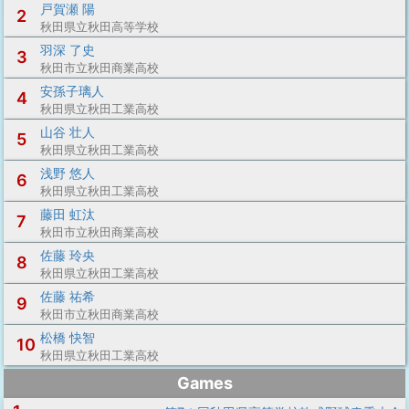
戸賀瀬 陽
2
秋田県立秋田高等学校
羽深 了史
3
秋田市立秋田商業高校
安孫子璃人
4
秋田県立秋田工業高校
山谷 壮人
5
秋田県立秋田工業高校
浅野 悠人
6
秋田県立秋田工業高校
藤田 虹汰
7
秋田市立秋田商業高校
佐藤 玲央
8
秋田県立秋田工業高校
佐藤 祐希
9
秋田市立秋田商業高校
松橋 快智
10
秋田県立秋田工業高校
Games