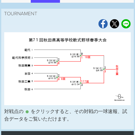
対戦点の
をクリックすると、その対戦の一球速報、試
合データをご覧いただけます。