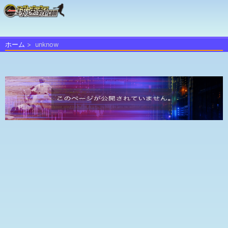
ホーム
unknow