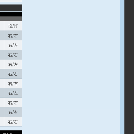
投/打
右/右
右/左
右/右
右/左
右/右
右/右
右/左
右/右
右/右
右/右