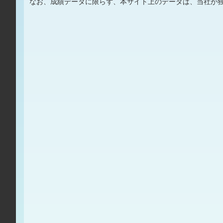
なお、成績データに限らず、本サイト上のデータは、当社が