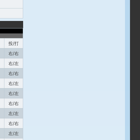
投/打
右/右
右/左
右/右
右/左
右/左
右/右
左/左
右/右
左/左