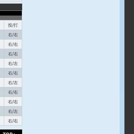
投/打
右/右
右/右
右/右
右/左
右/右
右/左
右/右
右/右
右/左
右/右