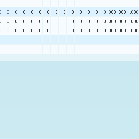
0
0
0
0
0
0
0
0
0
0
0
0
0
0
.000
.000
.000
0
0
0
0
0
0
0
0
0
0
0
0
0
0
.000
.000
.000
0
0
0
0
0
0
0
0
0
0
0
0
0
0
.000
.000
.000