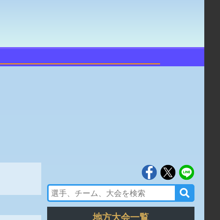
地方大会一覧