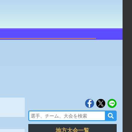
地方大会一覧