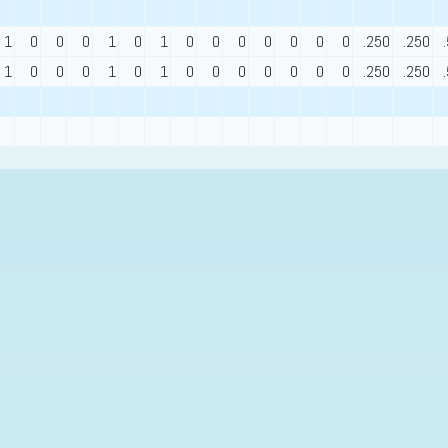
1
0
0
0
1
0
1
0
0
0
0
0
0
0
.250
.250
1
0
0
0
1
0
1
0
0
0
0
0
0
0
.250
.250