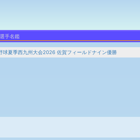
選手名鑑
球夏季西九州大会2026 佐賀フィールドナイン優勝