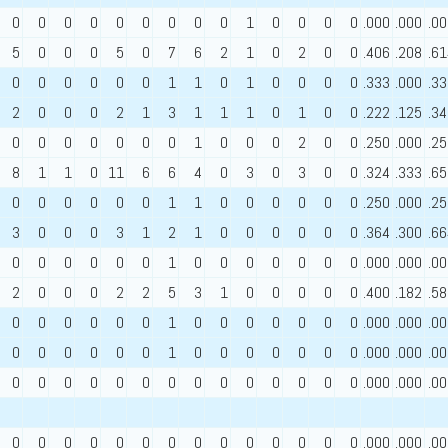
0
0
0
0
0
0
0
0
0
1
0
0
0
0
.000
.000
.0
5
0
0
0
5
0
7
6
2
1
0
2
0
0
.406
.208
.6
0
0
0
0
0
0
1
1
0
1
0
0
0
0
.333
.000
.3
2
0
0
0
2
1
3
1
1
1
0
1
0
0
.222
.125
.3
0
0
0
0
0
0
0
1
0
0
0
2
0
0
.250
.000
.2
8
1
1
0
11
6
6
4
0
3
0
3
0
0
.324
.333
.6
0
0
0
0
0
0
1
1
0
0
0
0
0
0
.250
.000
.2
3
0
0
0
3
1
2
1
0
0
0
0
0
0
.364
.300
.6
0
0
0
0
0
0
1
0
0
0
0
0
0
0
.000
.000
.0
2
0
0
0
2
2
5
3
1
0
0
0
0
0
.400
.182
.5
0
0
0
0
0
0
1
0
0
0
0
0
0
0
.000
.000
.0
0
0
0
0
0
0
1
0
0
0
0
0
0
0
.000
.000
.0
0
0
0
0
0
0
0
0
0
0
0
0
0
0
.000
.000
.0
0
0
0
0
0
0
0
0
0
0
0
0
0
0
.000
.000
.0