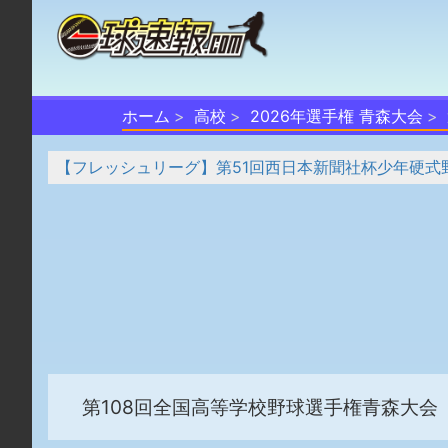
ホーム
高校
2026年選手権 青森大会
【フレッシュリーグ】第51回西日本新聞社杯少年硬式野
第108回全国高等学校野球選手権青森大会