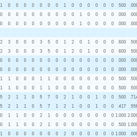
1
0
0
0
0
0
0
0
1
0
0
0
0
0
0
.500
.00
0
0
0
0
0
0
0
0
0
0
1
0
0
0
0
.000
.00
0
0
0
0
0
0
0
0
0
0
1
0
0
0
0
.000
.00
2
3
0
0
0
3
5
0
1
2
0
1
0
0
0
.600
.50
2
3
0
0
0
3
5
0
1
2
0
1
0
0
0
.600
.50
0
0
0
0
0
0
0
0
0
0
0
0
0
0
0
.000
.00
0
0
0
0
0
0
0
0
0
0
0
0
0
0
0
.000
.00
1
1
0
0
0
1
1
0
0
0
0
0
0
0
0
.500
.50
1
1
0
0
0
1
1
0
0
0
0
0
0
0
0
.500
.50
5
2
1
1
0
5
7
0
2
1
0
0
1
0
0
.500
.71
5
2
1
1
0
5
7
1
2
1
0
0
1
0
0
.417
.55
0
1
1
0
0
2
1
0
0
0
0
0
0
0
0
1.000
2.00
0
1
1
0
0
2
1
0
0
0
0
0
0
0
0
.500
1.00
1
0
0
0
0
0
0
0
2
0
0
0
0
0
0
1.000
.00