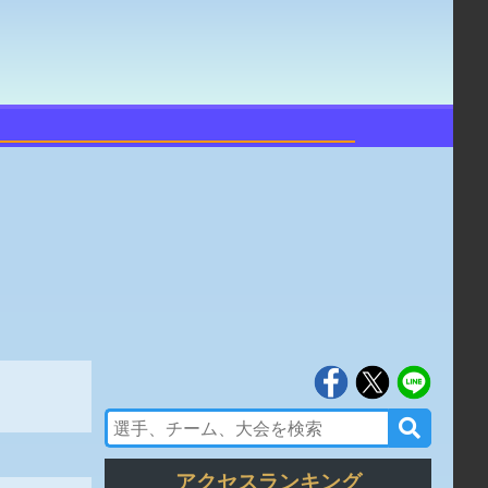
アクセスランキング