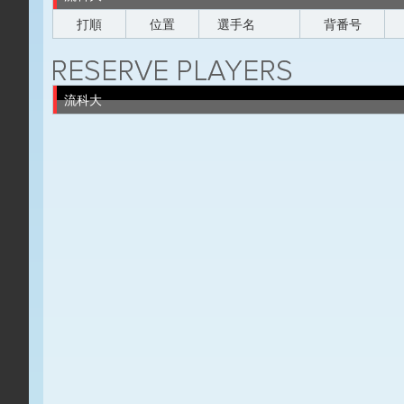
打順
位置
選手名
背番号
流科大