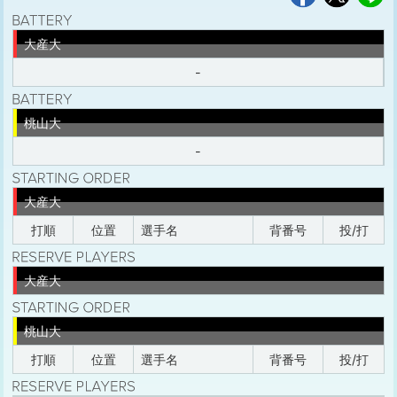
大産大
-
桃山大
-
大産大
打順
位置
選手名
背番号
投/打
大産大
桃山大
打順
位置
選手名
背番号
投/打