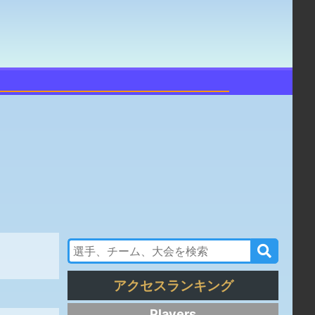
アクセスランキング
Players